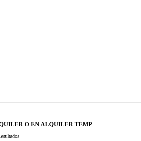
LQUILER O EN ALQUILER TEMP
esultados