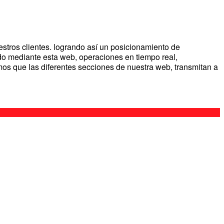
stros clientes. logrando así un posicionamiento de
do mediante esta web, operaciones en tiempo real,
amos que las diferentes secciones de nuestra web, transmitan a