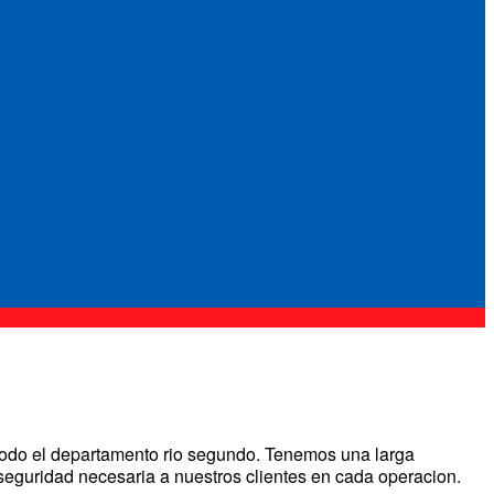
todo el departamento rio segundo. Tenemos una larga
 seguridad necesaria a nuestros clientes en cada operacion.