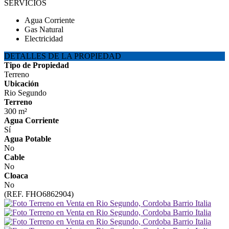
SERVICIOS
Agua Corriente
Gas Natural
Electricidad
DETALLES DE LA PROPIEDAD
Tipo de Propiedad
Terreno
Ubicación
Rio Segundo
Terreno
300 m²
Agua Corriente
Sí
Agua Potable
No
Cable
No
Cloaca
No
(REF. FHO6862904)